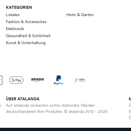
KATEGORIEN
Lokales
Heim & Garten
Fashion & Accessoires
Elektronik
Gesundheit & Schönheit
Kunst & Unterhaltung
ÜBER ATALANDA
e
Auf atalanda verkaufen echte stationäre Händler
D
deutschlandweit ihre Produkte. © atalanda 2012 - 2025
S
D