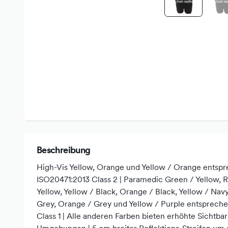
Beschreibung
High-Vis Yellow, Orange und Yellow / Orange ents
ISO20471:2013 Class 2 | Paramedic Green / Yellow, R
Yellow, Yellow / Black, Orange / Black, Yellow / Nav
Grey, Orange / Grey und Yellow / Purple entsprec
Class 1 | Alle anderen Farben bieten erhöhte Sichtbar