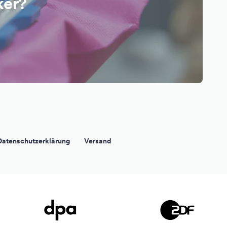
ker?
Datenschutzerklärung
Versand